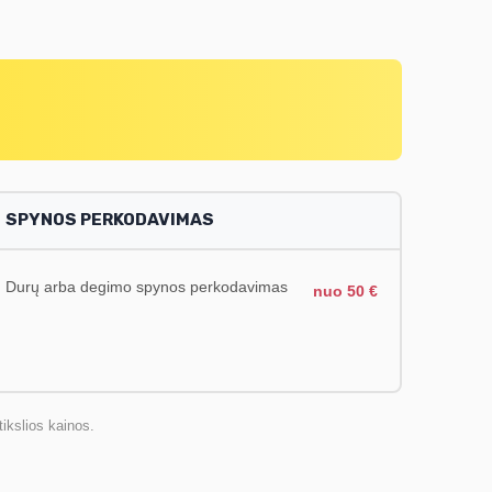
SPYNOS PERKODAVIMAS
Durų arba degimo spynos perkodavimas
nuo 50 €
ikslios kainos.