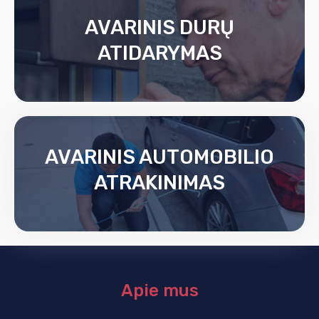
AVARINIS DURŲ
ATIDARYMAS
AVARINIS AUTOMOBILIO
ATRAKINIMAS
Apie mus