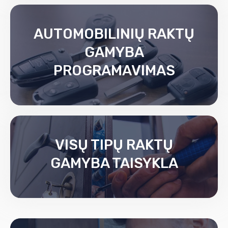
AUTOMOBILINIŲ RAKTŲ
GAMYBA
PROGRAMAVIMAS
VISŲ TIPŲ RAKTŲ
GAMYBA TAISYKLA