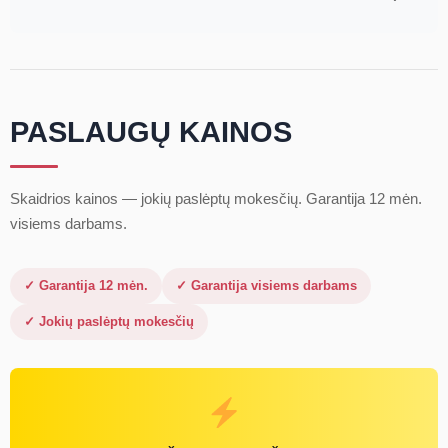
PASLAUGŲ KAINOS
Skaidrios kainos — jokių paslėptų mokesčių. Garantija 12 mėn.
visiems darbams.
✓ Garantija 12 mėn.
✓ Garantija visiems darbams
✓ Jokių paslėptų mokesčių