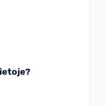
ietoje?