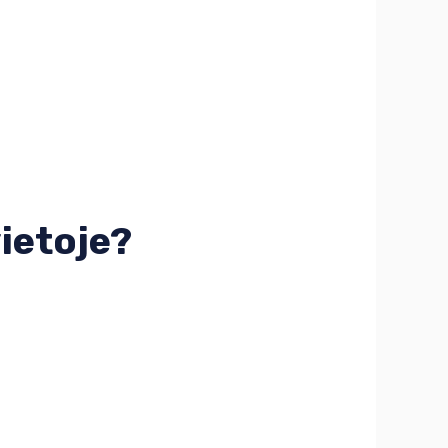
ietoje?